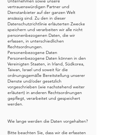
Unternehmen sowie unsere
vertrauenswürdigen Partner und
Dienstanbieter auf der ganzen Welt
ansässig sind. Zu den in dieser
Datenschutzrichtlinie erläuterten Zwecke
speichern und verarbeiten wir alle nicht
personenbezogenen Daten, die wir
erfassen, in unterschiedlichen
Rechtsordnungen.
Personenbezogene Daten
Personenbezogene Daten können in den
Vereinigten Staaten, in Irland, Südkorea,
Taiwan, Israel und soweit für die
ordnungsgemäße Bereitstellung unserer
Dienste und/oder gesetzlich
vorgeschrieben (wie nachstehend weiter
erläutert) in anderen Rechtsordnungen
gepflegt, verarbeitet und gespeichert
werden.
Wie lange werden die Daten vorgehalten?
Bitte beachten Sie, dass wir die erfassten