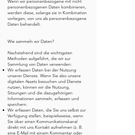
Wenn wir personenbezogene mit nicht
personenbezogenen Daten kombinieren,
werden diese, solange sie in Kombination
vorliegen, von uns als personenbezogene
Daten behandelt.
Wie sammeln wir Daten?
Nachstehend sind die wichtigsten
Methoden aufgeführt, die wir zur
Sammlung von Daten verwenden:
Wir erfassen Daten bei der Nutzung
unserer Dienste. Wenn Sie also unsere
digitalen Assets besuchen und Dienste
nutzen, können wir die Nutzung,
Sitzungen und die dazugehörigen
Informationen sammeln, erfassen und
speichern.
Wir erfassen Daten, die Sie uns selbst zur
Verfügung stellen, beispielsweise, wenn
Sie über einen Kommunikationskanal
direkt mit uns Kontakt aufnehmen (z. B.
eine E-Mail mit einem Kommentar oder