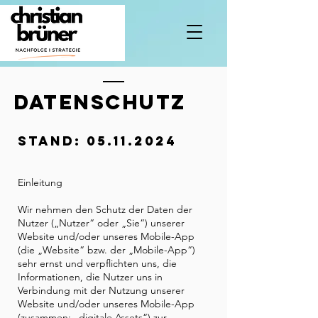
DATENSCHUTZ
Stand:
05.11.2024
Einleitung
Wir nehmen den Schutz der Daten der
Nutzer („Nutzer“ oder „Sie“) unserer
Website und/oder unseres Mobile-App
(die „Website“ bzw. der „Mobile-App“)
sehr ernst und verpflichten uns, die
Informationen, die Nutzer uns in
Verbindung mit der Nutzung unserer
Website und/oder unseres Mobile-App
(zusammen: „digitale Assets“) zur