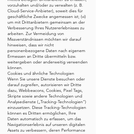
vorzuhalten und/oder zu verwalten (z. B.
Cloud-Service-Anbieter), soweit dies für
geschäftliche Zwecke angemessen ist; (vi)
um mit Drittanbietern gemeinsam an der
Verbesserung Ihres Nutzererlebnisses zu
arbeiten. Zur Vermeidung von
Missverständnissen möchten wir darauf
hinweisen, dass wir nicht
personenbezogene Daten nach eigenem
Ermessen an Dritte übermitteln bzw.
weitergeben oder anderweitig verwenden
können.
Cookies und ähnliche Technologien
Wenn Sie unsere Dienste besuchen oder
darauf zugreifen, autorisieren wir Dritte
dazu, Webbeacons, Cookies, Pixel Tags,
Skripte sowie andere Technologien und
Analysedienste („Tracking-Technologien“)
einzusetzen. Diese Tracking-Technologien
können es Dritten ermöglichen, Ihre
Daten automatisch zu erfassen, um das
Navigationserlebnis auf unseren digitalen
Assets zu verbessern, deren Performance