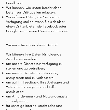
Feedback).
Wir können, wie unten beschrieben,
Daten aus Drittquellen erfassen.
Wir erfassen Daten, die Sie uns zur
Verfügung stellen, wenn Sie sich über
einen Drittanbieter wie Facebook oder
Google bei unseren Diensten anmelden.
Warum erfassen wir diese Daten?
Wir können Ihre Daten für folgende
Zwecke verwenden:
um unsere Dienste zur Verfügung zu
stellen und zu betreiben;
um unsere Dienste zu entwickeln,
anzupassen und zu verbessern;
um auf Ihr Feedback, Ihre Anfragen und
Wünsche zu reagieren und Hilfe
anzubieten;
um Anforderungs- und Nutzungsmuster
zu analysieren;
für sonstige interne, statistische und