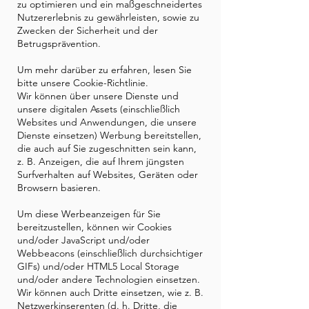
zu optimieren und ein maßgeschneidertes
Nutzererlebnis zu gewährleisten, sowie zu
Zwecken der Sicherheit und der
Betrugsprävention.
Um mehr darüber zu erfahren, lesen Sie
bitte unsere Cookie-Richtlinie.
Wir können über unsere Dienste und
unsere digitalen Assets (einschließlich
Websites und Anwendungen, die unsere
Dienste einsetzen) Werbung bereitstellen,
die auch auf Sie zugeschnitten sein kann,
z. B. Anzeigen, die auf Ihrem jüngsten
Surfverhalten auf Websites, Geräten oder
Browsern basieren.
Um diese Werbeanzeigen für Sie
bereitzustellen, können wir Cookies
und/oder JavaScript und/oder
Webbeacons (einschließlich durchsichtiger
GIFs) und/oder HTML5 Local Storage
und/oder andere Technologien einsetzen.
Wir können auch Dritte einsetzen, wie z. B.
Netzwerkinserenten (d. h. Dritte, die