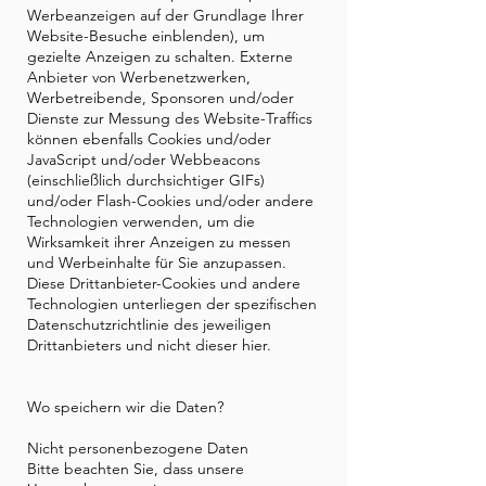
Werbeanzeigen auf der Grundlage Ihrer
Website-Besuche einblenden), um
gezielte Anzeigen zu schalten. Externe
Anbieter von Werbenetzwerken,
Werbetreibende, Sponsoren und/oder
Dienste zur Messung des Website-Traffics
können ebenfalls Cookies und/oder
JavaScript und/oder Webbeacons
(einschließlich durchsichtiger GIFs)
und/oder Flash-Cookies und/oder andere
Technologien verwenden, um die
Wirksamkeit ihrer Anzeigen zu messen
und Werbeinhalte für Sie anzupassen.
Diese Drittanbieter-Cookies und andere
Technologien unterliegen der spezifischen
Datenschutzrichtlinie des jeweiligen
Drittanbieters und nicht dieser hier.
Wo speichern wir die Daten?
Nicht personenbezogene Daten
Bitte beachten Sie, dass unsere