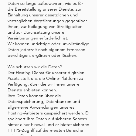
Daten so lange aufbewahren, wie es für
die Bereitstellung unserer Dienste, zur
Einhaltung unserer gesetzlichen und
vertraglichen Verpflichtungen gegenüber
Ihnen, zur Beilegung von Streitigkeiten
und zur Durchsetzung unserer
Vereinbarungen erforderlich ist.
Wir können unrichtige oder unvollständige
Daten jederzeit nach eigenem Ermessen
berichtigen, ergänzen oder löschen.
Wie schützen wir die Daten?
Der Hosting-Dienst für unserer digitalen
Assets stellt uns die Online-Plattform zu
Verfügung, über die wir Ihnen unsere
Dienste anbieten können.
Ihre Daten können über die
Datenspeicherung, Datenbanken und
allgemeine Anwendungen unseres
Hosting-Anbieters gespeichert werden. Er
speichert Ihre Daten auf sicheren Servern
hinter einer Firewall und er bietet sicheren
HTTPS-Zugriff auf die meisten Bereiche