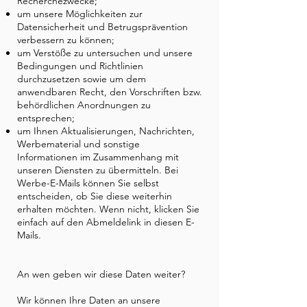
Recherchezwecke;
um unsere Möglichkeiten zur
Datensicherheit und Betrugsprävention
verbessern zu können;
um Verstöße zu untersuchen und unsere
Bedingungen und Richtlinien
durchzusetzen sowie um dem
anwendbaren Recht, den Vorschriften bzw.
behördlichen Anordnungen zu
entsprechen;
um Ihnen Aktualisierungen, Nachrichten,
Werbematerial und sonstige
Informationen im Zusammenhang mit
unseren Diensten zu übermitteln. Bei
Werbe-E-Mails können Sie selbst
entscheiden, ob Sie diese weiterhin
erhalten möchten. Wenn nicht, klicken Sie
einfach auf den Abmeldelink in diesen E-
Mails.
An wen geben wir diese Daten weiter?
Wir können Ihre Daten an unsere