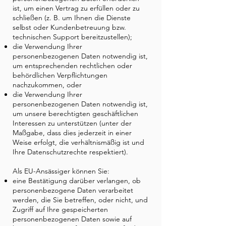
ist, um einen Vertrag zu erfüllen oder zu
schließen (z. B. um Ihnen die Dienste
selbst oder Kundenbetreuung bzw.
technischen Support bereitzustellen);
die Verwendung Ihrer
personenbezogenen Daten notwendig ist,
um entsprechenden rechtlichen oder
behördlichen Verpflichtungen
nachzukommen, oder
die Verwendung Ihrer
personenbezogenen Daten notwendig ist,
um unsere berechtigten geschäftlichen
Interessen zu unterstützen (unter der
Maßgabe, dass dies jederzeit in einer
Weise erfolgt, die verhältnismäßig ist und
Ihre Datenschutzrechte respektiert).
Als EU-Ansässiger können Sie:
eine Bestätigung darüber verlangen, ob
personenbezogene Daten verarbeitet
werden, die Sie betreffen, oder nicht, und
Zugriff auf Ihre gespeicherten
personenbezogenen Daten sowie auf