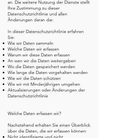
an. Die weitere Nutzung der Dienste stellt
Ihre Zustimmung zu dieser
Datenschutzrichtlinie und allen
Änderungen daran dar.
In dieser Datenschutzrichtlinie erfahren
Sie:
Wie wir Daten sammeln
Welche Daten wir erfassen
Warum wir diese Daten erfassen
An wen wir die Daten weitergeben
Wo die Daten gespeichert werden
Wie lange die Daten vorgehalten werden
Wie wir die Daten schützen
Wie wir mit Minderjährigen umgehen
Aktualisierungen oder Änderungen der
Datenschutzrichtlinie
Welche Daten erfassen wir?
Nachstehend erhalten Sie einen Überblick
über die Daten, die wir erfassen können:
Nicht identifizierte und nicht