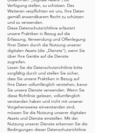
Verfügung stellen, zu schützen. Des
Weiteren verpflichten wir uns, Ihre Daten
gemäß anwendbarem Recht zu schützen
und zu verwenden.
Diese Datenschutzrichtlinie erläutert
unsere Praktiken in Bezug auf die
Erfassung, Verwendung und Offenlegung
Ihrer Daten durch die Nutzung unserer
digitalen Assets (die „Dienste“), wenn Sie
über Ihre Geräte auf die Dienste
zugreifen.
Lesen Sie die Datenschutzrichtlinie bitte
sorgfältig durch und stellen Sie sicher,
dass Sie unsere Praktiken in Bezug auf
Ihre Daten vollumfänglich verstehen, bevor
Sie unsere Dienste verwenden. Wenn Sie
diese Richtlinie gelesen, vollumfänglich
verstanden haben und nicht mit unserer
Vorgehensweise einverstanden sind,
müssen Sie die Nutzung unserer digitalen
Assets und Dienste einstellen. Mit der
Nutzung unserer Dienste erkennen Sie die
Bedingungen dieser Datenschutzrichtlinie