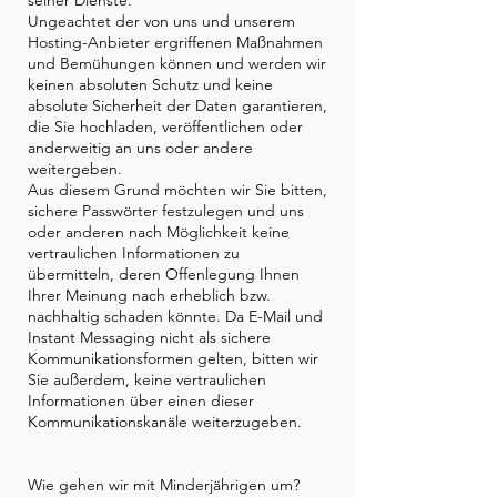
seiner Dienste.
Ungeachtet der von uns und unserem
Hosting-Anbieter ergriffenen Maßnahmen
und Bemühungen können und werden wir
keinen absoluten Schutz und keine
absolute Sicherheit der Daten garantieren,
die Sie hochladen, veröffentlichen oder
anderweitig an uns oder andere
weitergeben.
Aus diesem Grund möchten wir Sie bitten,
sichere Passwörter festzulegen und uns
oder anderen nach Möglichkeit keine
vertraulichen Informationen zu
übermitteln, deren Offenlegung Ihnen
Ihrer Meinung nach erheblich bzw.
nachhaltig schaden könnte. Da E-Mail und
Instant Messaging nicht als sichere
Kommunikationsformen gelten, bitten wir
Sie außerdem, keine vertraulichen
Informationen über einen dieser
Kommunikationskanäle weiterzugeben.
Wie gehen wir mit Minderjährigen um?