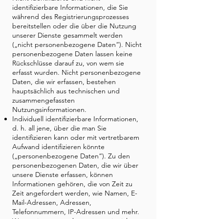
identifizierbare Informationen, die Sie
während des Registrierungsprozesses
bereitstellen oder die über die Nutzung
unserer Dienste gesammelt werden
(„nicht personenbezogene Daten“). Nicht
personenbezogene Daten lassen keine
Rückschlüsse darauf zu, von wem sie
erfasst wurden. Nicht personenbezogene
Daten, die wir erfassen, bestehen
hauptsächlich aus technischen und
zusammengefassten
Nutzungsinformationen.
Individuell identifizierbare Informationen,
d. h. all jene, über die man Sie
identifizieren kann oder mit vertretbarem
Aufwand identifizieren könnte
(„personenbezogene Daten“). Zu den
personenbezogenen Daten, die wir über
unsere Dienste erfassen, können
Informationen gehören, die von Zeit zu
Zeit angefordert werden, wie Namen, E-
Mail-Adressen, Adressen,
Telefonnummern, IP-Adressen und mehr.