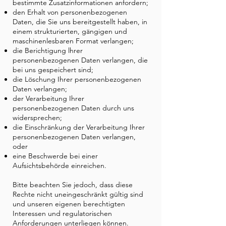
bestimmte Zusatzinformationen anfordern;
den Erhalt von personenbezogenen
Daten, die Sie uns bereitgestellt haben, in
einem strukturierten, gängigen und
maschinenlesbaren Format verlangen;
die Berichtigung lhrer
personenbezogenen Daten verlangen, die
bei uns gespeichert sind;
die Löschung Ihrer personenbezogenen
Daten verlangen;
der Verarbeitung Ihrer
personenbezogenen Daten durch uns
widersprechen;
die Einschränkung der Verarbeitung Ihrer
personenbezogenen Daten verlangen,
oder
eine Beschwerde bei einer
Aufsichtsbehörde einreichen.
Bitte beachten Sie jedoch, dass diese
Rechte nicht uneingeschränkt gültig sind
und unseren eigenen berechtigten
Interessen und regulatorischen
Anforderungen unterliegen können.