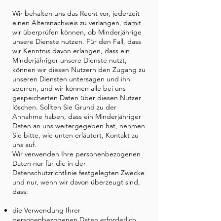
Wir behalten uns das Recht vor, jederzeit
einen Altersnachweis zu verlangen, damit
wir überprüfen können, ob Minderjährige
unsere Dienste nutzen. Für den Fall, dass
wir Kenntnis davon erlangen, dass ein
Minderjähriger unsere Dienste nutzt,
können wir diesen Nutzern den Zugang zu
unseren Diensten untersagen und ihn
sperren, und wir können alle bei uns
gespeicherten Daten über diesen Nutzer
löschen. Sollten Sie Grund zu der
Annahme haben, dass ein Minderjähriger
Daten an uns weitergegeben hat, nehmen
Sie bitte, wie unten erläutert, Kontakt zu
uns auf.
Wir verwenden Ihre personenbezogenen
Daten nur für die in der
Datenschutzrichtlinie festgelegten Zwecke
und nur, wenn wir davon überzeugt sind,
dass:
die Verwendung Ihrer
personenbezogenen Daten erforderlich